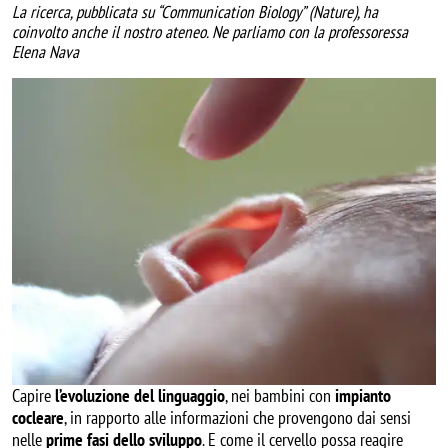
La ricerca, pubblicata su “Communication Biology” (Nature), ha
coinvolto anche il nostro ateneo. Ne parliamo con la professoressa
Elena Nava
Image
Capire
l’evoluzione del linguaggio
, nei bambini con
impianto
cocleare
, in rapporto alle informazioni che provengono dai sensi
nelle
prime fasi dello sviluppo
. E come il cervello possa reagire