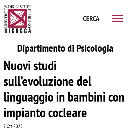
Salta al contenuto principale
CERCA
Dipartimento di Psicologia
Nuovi studi
sull’evoluzione del
linguaggio in bambini con
impianto cocleare
7 Ott 2025