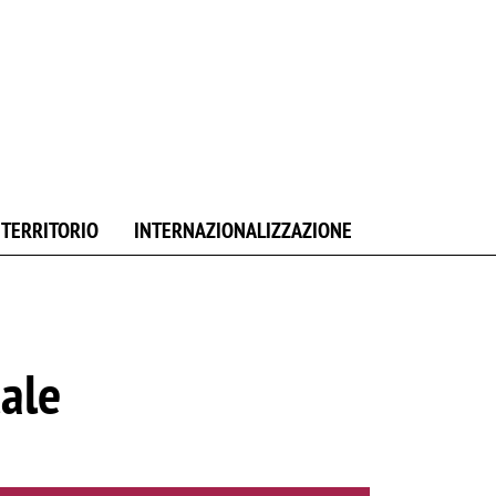
E TERRITORIO
INTERNAZIONALIZZAZIONE
ale