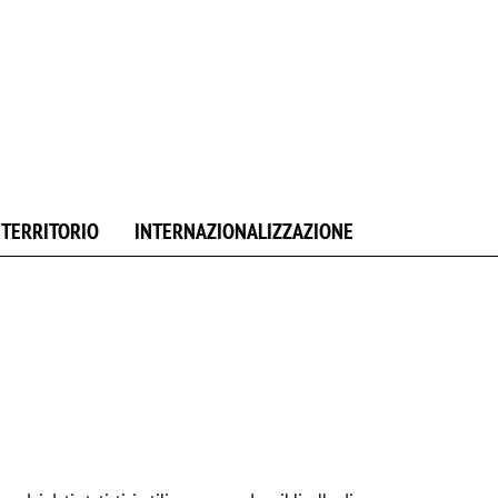
E TERRITORIO
INTERNAZIONALIZZAZIONE