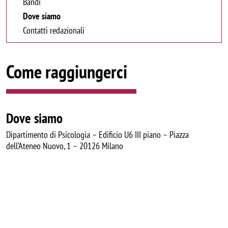
Bandi
Dove siamo
Contatti redazionali
Come raggiungerci
Dove siamo
Dipartimento di Psicologia – Edificio U6 III piano – Piazza
dell’Ateneo Nuovo, 1 – 20126 Milano