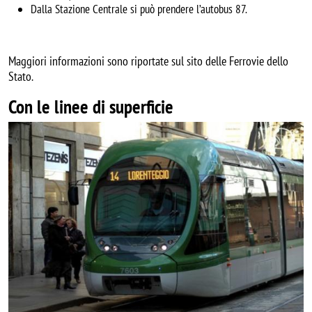
Dalla Stazione Centrale si può prendere l’autobus 87.
Maggiori informazioni sono riportate sul sito delle Ferrovie dello
Stato.
Con le linee di superficie
Image