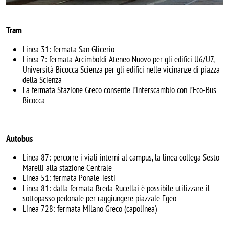
Tram
Linea 31: fermata San Glicerio
Linea 7: fermata Arcimboldi Ateneo Nuovo per gli edifici U6/U7,
Università Bicocca Scienza per gli edifici nelle vicinanze di piazza
della Scienza
La fermata Stazione Greco consente l’interscambio con l’Eco-Bus
Bicocca
Autobus
Linea 87: percorre i viali interni al campus, la linea collega Sesto
Marelli alla stazione Centrale
Linea 51: fermata Ponale Testi
Linea 81: dalla fermata Breda Rucellai è possibile utilizzare il
sottopasso pedonale per raggiungere piazzale Egeo
Linea 728: fermata Milano Greco (capolinea)