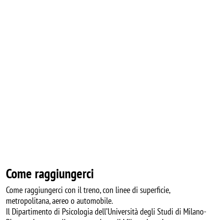
Come raggiungerci
Come raggiungerci con il treno, con linee di superficie,
metropolitana, aereo o automobile.
Il Dipartimento di Psicologia dell’Università degli Studi di Milano-