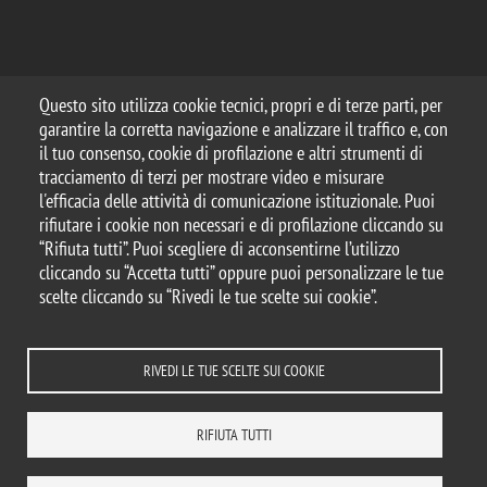
Questo sito utilizza cookie tecnici, propri e di terze parti, per
garantire la corretta navigazione e analizzare il traffico e, con
il tuo consenso, cookie di profilazione e altri strumenti di
tracciamento di terzi per mostrare video e misurare
l'efficacia delle attività di comunicazione istituzionale. Puoi
rifiutare i cookie non necessari e di profilazione cliccando su
“Rifiuta tutti”. Puoi scegliere di acconsentirne l’utilizzo
cliccando su “Accetta tutti” oppure puoi personalizzare le tue
scelte cliccando su “Rivedi le tue scelte sui cookie”.
RIVEDI LE TUE SCELTE SUI COOKIE
RIFIUTA TUTTI