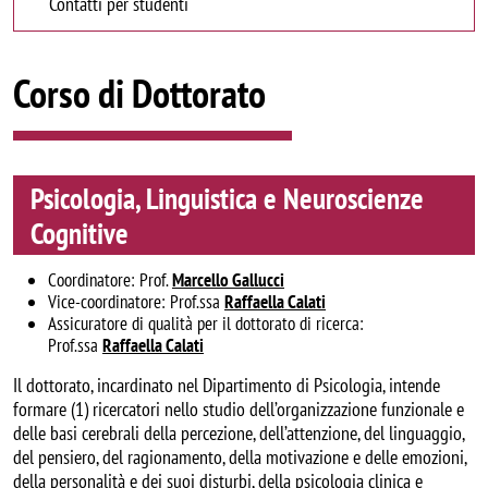
Contatti per studenti
Corso di Dottorato
Psicologia, Linguistica e Neuroscienze
Cognitive
Coordinatore: Prof.
Marcello Gallucci
Vice-coordinatore: Prof.ssa
Raffaella Calati
Assicuratore di qualità per il dottorato di ricerca:
Prof.ssa
Raffaella Calati
Il dottorato, incardinato nel Dipartimento di Psicologia, intende
formare (1) ricercatori nello studio dell’organizzazione funzionale e
delle basi cerebrali della percezione, dell’attenzione, del linguaggio,
del pensiero, del ragionamento, della motivazione e delle emozioni,
della personalità e dei suoi disturbi, della psicologia clinica e