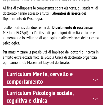
Al fine di sviluppare le competenze sopra elencate, gli studenti di
dottorato hanno accesso a tutti i
laboratori di ricerca
del
Dipartimento di Psicologia.
e alle facilities dei due centri del
Dipartimento di eccellenza
MiBTec e Bi.CApP, per l’utilizzo di paradigmi di realtà virtuale e
aumentata e lo sviluppo di app ispirate alle evidenze della ricerca
psicologica.
Per massimizzare le possibilità di impiego dei dottori di ricerca in
ambito extra-accademico, la Scuola Unica di dottorato organizza
ogni anno il Job Placement Day del dottorato.
Curriculum Mente, cervello e
comportamento
Curriculum Psicologia sociale,
cognitiva e clinica