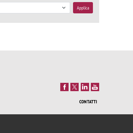
Applica
CONTATTI