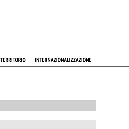
E TERRITORIO
INTERNAZIONALIZZAZIONE