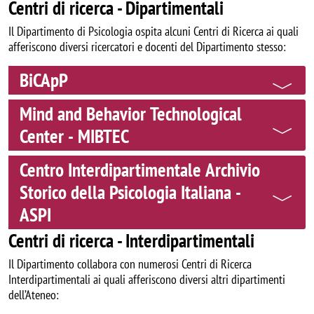
Centri di ricerca - Dipartimentali
Il Dipartimento di Psicologia ospita alcuni Centri di Ricerca ai quali
afferiscono diversi ricercatori e docenti del Dipartimento stesso:
BiCApP
Mind and Behavior Technological
Center - MIBTEC
Centro Interdipartimentale Archivio
Storico della Psicologia Italiana -
ASPI
Centri di ricerca - Interdipartimentali
Il Dipartimento collabora con numerosi Centri di Ricerca
Interdipartimentali ai quali afferiscono diversi altri dipartimenti
dell’Ateneo: