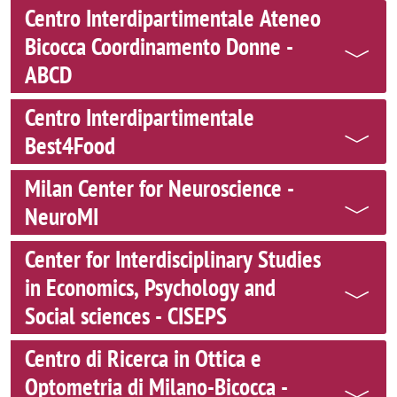
Centro Interdipartimentale Ateneo
Bicocca Coordinamento Donne -
ABCD
Centro Interdipartimentale
Best4Food
Milan Center for Neuroscience -
NeuroMI
Center for Interdisciplinary Studies
in Economics, Psychology and
Social sciences - CISEPS
Centro di Ricerca in Ottica e
Optometria di Milano-Bicocca -