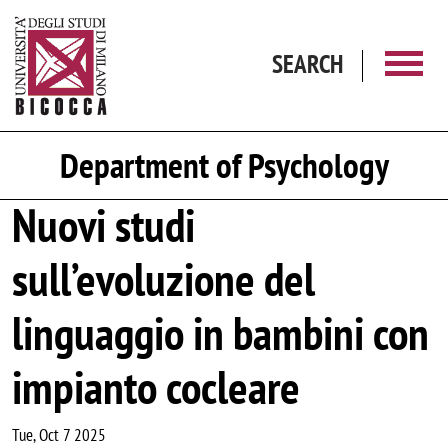
Skip to main content
SEARCH
Department of Psychology
Nuovi studi
sull’evoluzione del
linguaggio in bambini con
impianto cocleare
Tue, Oct 7 2025