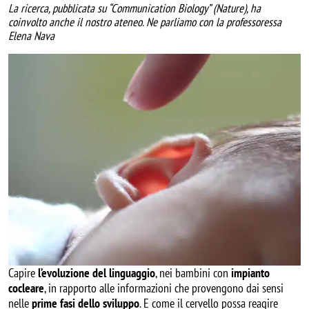
La ricerca, pubblicata su “Communication Biology” (Nature), ha
coinvolto anche il nostro ateneo. Ne parliamo con la professoressa
Elena Nava
Image
Capire
l’evoluzione del linguaggio
, nei bambini con
impianto
cocleare
, in rapporto alle informazioni che provengono dai sensi
nelle
prime fasi dello sviluppo
. E come il cervello possa reagire