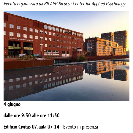
Evento organizzato da BICAPP, Bicocca Center for Applied Psychology
Image
4 giugno
dalle ore 9:30 alle ore 11:30
Edificio Civitas U7, aula U7-14
-
Evento in presenza