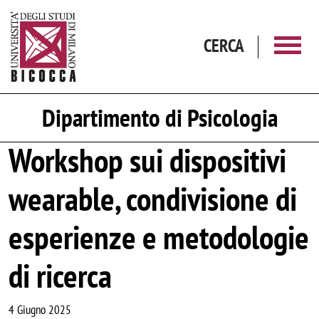
Salta al contenuto principale
CERCA
Dipartimento di Psicologia
Workshop sui dispositivi
wearable, condivisione di
esperienze e metodologie
di ricerca
4 Giugno 2025