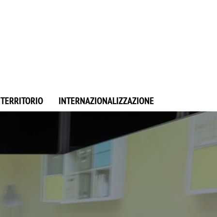
E TERRITORIO
INTERNAZIONALIZZAZIONE