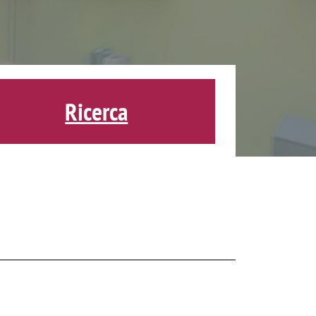
Ricerca