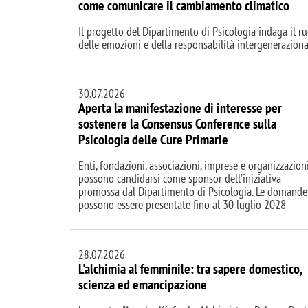
come comunicare il cambiamento climatico
Il progetto del Dipartimento di Psicologia indaga il r
delle emozioni e della responsabilità intergeneraziona
30.07.2026
Aperta la manifestazione di interesse per
sostenere la Consensus Conference sulla
Psicologia delle Cure Primarie
Enti, fondazioni, associazioni, imprese e organizzazion
possono candidarsi come sponsor dell’iniziativa
promossa dal Dipartimento di Psicologia. Le domande
possono essere presentate fino al 30 luglio 2028
28.07.2026
L'alchimia al femminile: tra sapere domestico,
scienza ed emancipazione