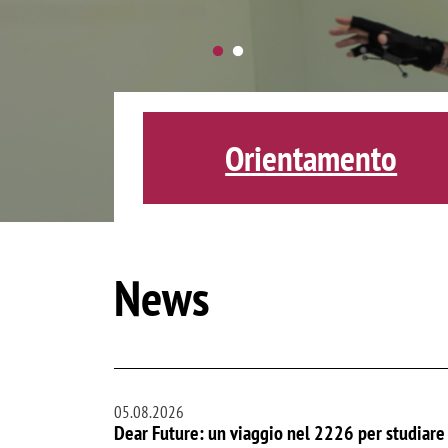
Orientamento
News
05.08.2026
Dear Future: un viaggio nel 2226 per studiare