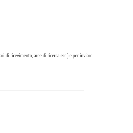
i di ricevimento, aree di ricerca ecc.) e per inviare