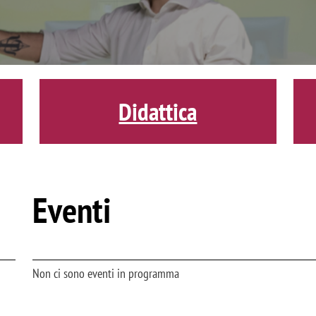
Didattica
Eventi
Non ci sono eventi in programma