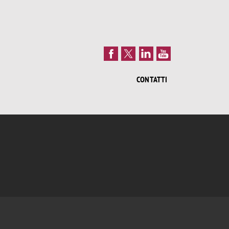
CONTATTI