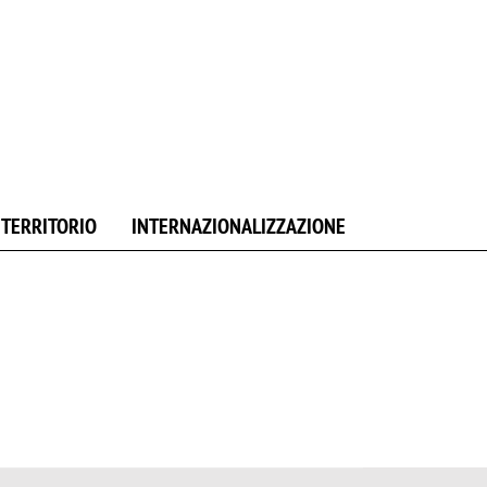
E TERRITORIO
INTERNAZIONALIZZAZIONE