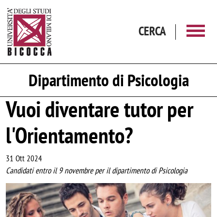
Salta al contenuto principale
CERCA
Dipartimento di Psicologia
Vuoi diventare tutor per
l'Orientamento?
31 Ott 2024
Candidati entro il 9 novembre per il dipartimento di Psicologia
Image