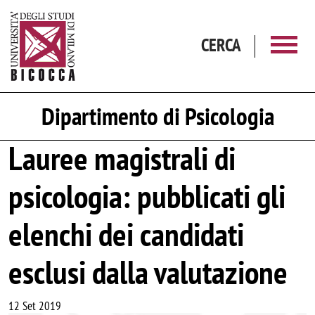
Salta al contenuto principale
CERCA
Dipartimento di Psicologia
Lauree magistrali di
psicologia: pubblicati gli
elenchi dei candidati
esclusi dalla valutazione
12 Set 2019