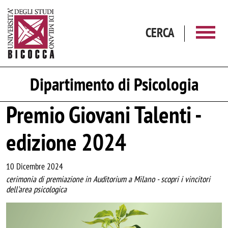
Salta al contenuto principale
CERCA
Dipartimento di Psicologia
Premio Giovani Talenti -
edizione 2024
10 Dicembre 2024
cerimonia di premiazione in Auditorium a Milano - scopri i vincitori
dell'area psicologica
Image