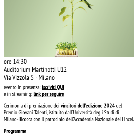
ore 14:30
Auditorium Martinotti U12
Via Vizzola 5 - Milano
evento in presenza:
iscriviti QUI
e in streaming:
link per seguire
Cerimonia di premiazione dei
vincitori dell'edizione 2024
del
Premio Giovani Talenti, istituito dall'Università degli Studi di
Milano‐Bicocca con il patrocinio dell’Accademia Nazionale dei Lincei.
Programma