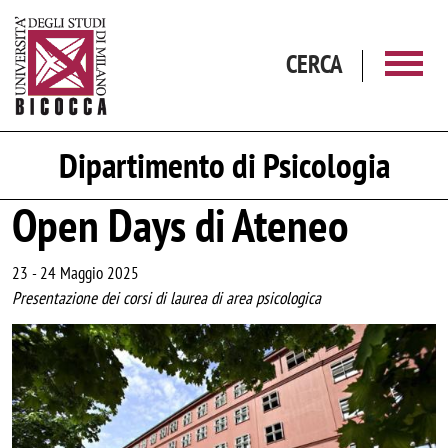
Salta al contenuto principale
CERCA
Dipartimento di Psicologia
Open Days di Ateneo
23
-
24 Maggio 2025
Presentazione dei corsi di laurea di area psicologica
Image