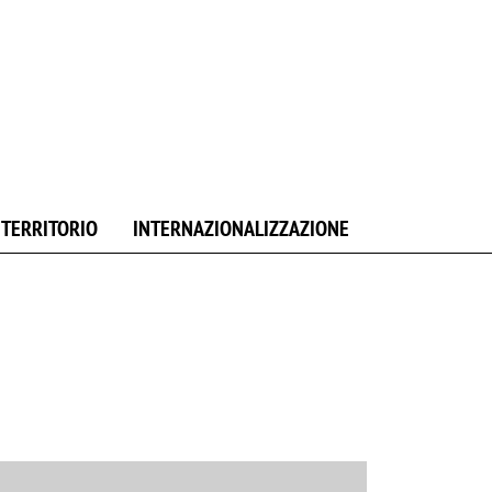
E TERRITORIO
INTERNAZIONALIZZAZIONE