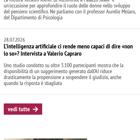
un'occasione per approfondire il ruolo delle donne nello sviluppo
del pensiero scientifico. Ne parliamo con il professor Aurelio Molaro,
del Dipartimento di Psicologia
28.07.2026
L’intelligenza artificiale ci rende meno capaci di dire «non
lo so»? Intervista a Valerio Capraro
Uno studio condotto su oltre 3.100 partecipanti mostra che la
disponibilità di un suggerimento generato dall’AI riduce
drasticamente la propensione a sospendere il giudizio, anche
quando la risposta è sbagliata
vedi tutte