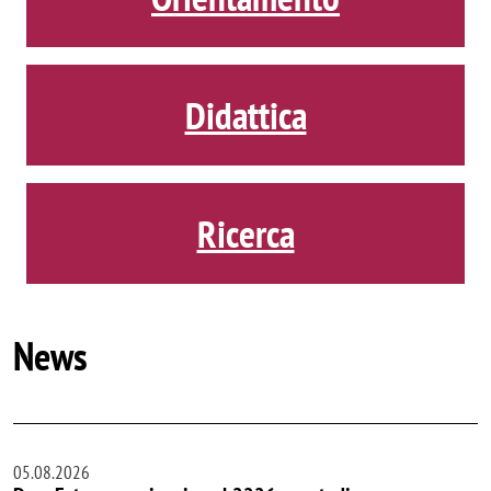
Didattica
Ricerca
News
05.08.2026