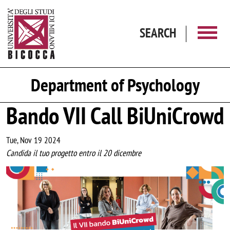
Skip to main content
SEARCH
Department of Psychology
Bando VII Call BiUniCrowd
Tue, Nov 19 2024
Candida il tuo progetto entro il 20 dicembre
Image