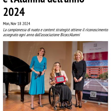
2024
Mon, Nov 18 2024
La campionessa di nuoto e content strategist ottiene il riconoscimento
assegnato ogni anno dall’associazione BicoccAlumni
Image