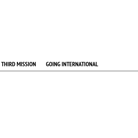
 THIRD MISSION
GOING INTERNATIONAL