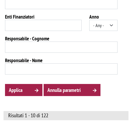
Enti Finanziatori
Anno
Responsabile - Cognome
Responsabile - Nome
Applica
Annulla parametri
Risultati 1 - 10 di 122