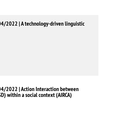
4/2022 | A technology-driven linguistic
04/2022 | Action Interaction between
) within a social context (AIRCA)