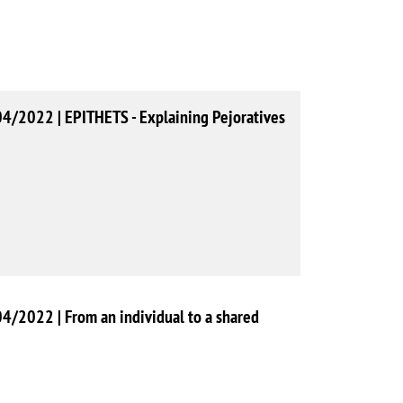
04/2022 | EPITHETS - Explaining Pejoratives
4/2022 | From an individual to a shared