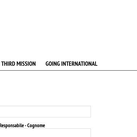
 THIRD MISSION
GOING INTERNATIONAL
Responsabile - Cognome